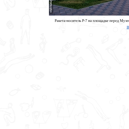
Ракета-носитель Р-7 на площадке перед Музе
В