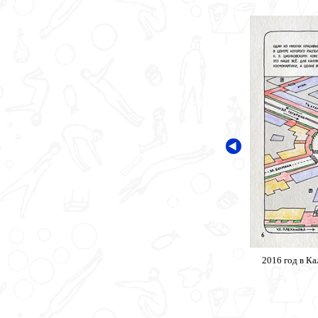
2016 год в К