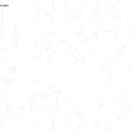
космос