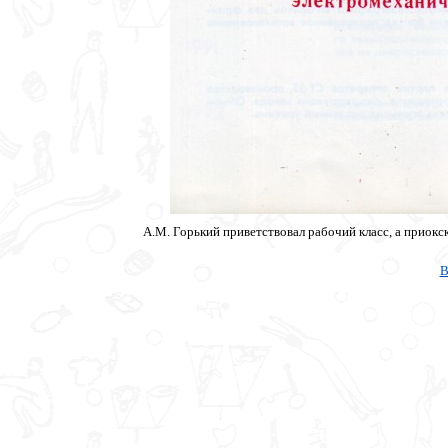
А.М. Горький приветствовал рабочий класс, а приокс
В